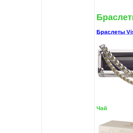
Браслет
Браслеты Vi
Чай