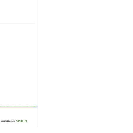
у компании
VISION